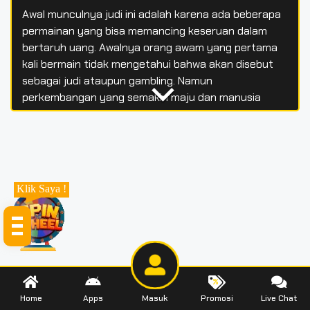
Awal munculnya judi ini adalah karena ada beberapa
permainan yang bisa memancing keseruan dalam
bertaruh uang. Awalnya orang awam yang pertama
kali bermain tidak mengetahui bahwa akan disebut
sebagai judi ataupun gambling. Namun
perkembangan yang semakin maju dan manusia
semakin mampu berpikir lebih baik maka dinamakan
lah permainan ini sebagai judi. Sebuah permainan
dimana yang ikuti bertaruh harus memiliki modal
uang dan memilih berbagai pilihan yang ingin
ditaruhkan. Dan yang mana ditaruhkan ini akan
Klik Saya !
menghasilkan satu orang pemenang. Jumlah uang
yang ditaruhkan dalam pilihan dan juga peraturan
semuanya harus dijelaskan dengan detail sebelum
bertaruh. Perkembangan jaman yang semakin maju
maka muncullah
MPO700
sebagai salah satu
Situs
Slot Online
yang lengkap dengan Promo Judi Bola
Slot MPO Online Terbesar Indonesia. Permainan yang
Home
Apps
Masuk
Promosi
Live Chat